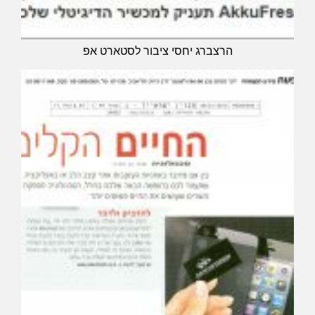
הרצברג יחסי ציבור לסטארט אפ