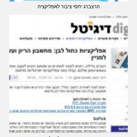
הרצברג יחסי ציבור לאפליקציה