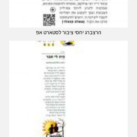
הרצברג יחסי ציבור לסטארט אפ