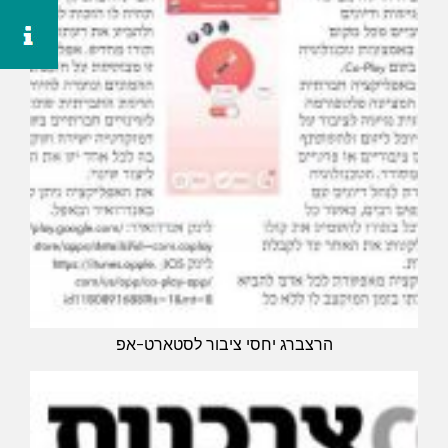
הרצברג יחסי ציבור לסטארט-אפ