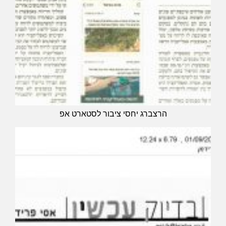
הרצברג יחסי ציבור לסטארט אפ