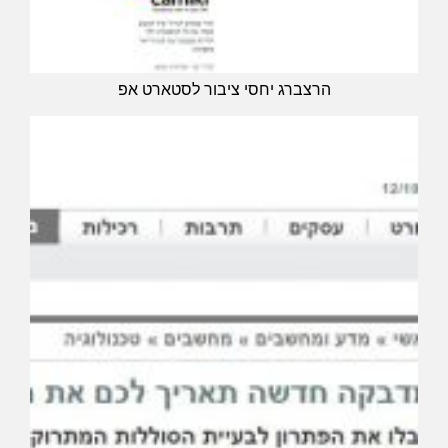
הרצברג יחסי ציבור לסטארט אפ