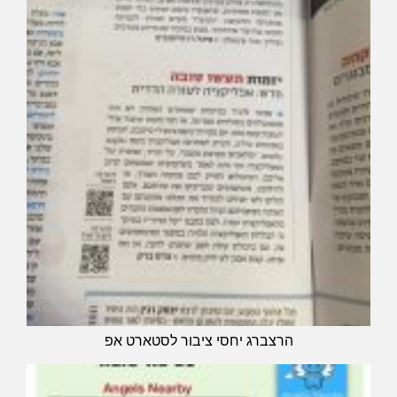
הרצברג יחסי ציבור לסטארט אפ