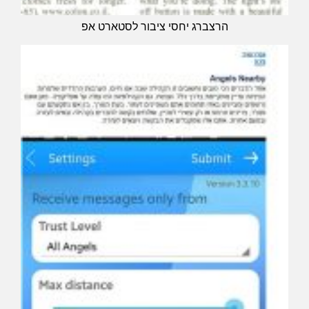
הרצברג יחסי ציבור לסטארט אפ