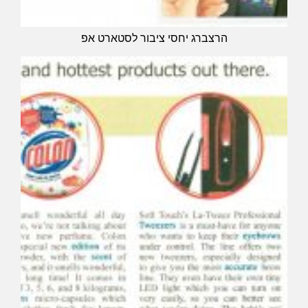
הרצברג יחסי ציבור לסטארט אפ