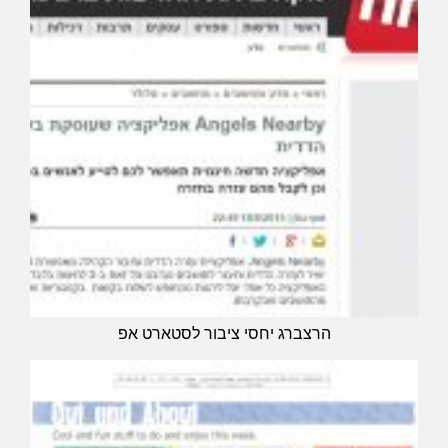
הרצברג יחסי ציבור לסטארט אפ