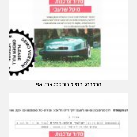
הרצברג יחסי ציבור לסטארט אפ