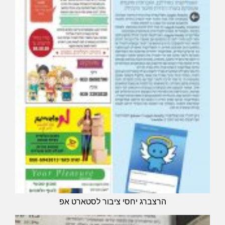
הרצברג יחסי ציבור לסטארט אפ