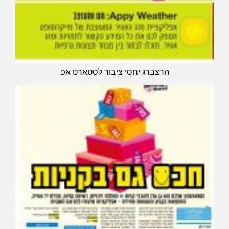
הרצברג יחסי ציבור לסטארט אפ