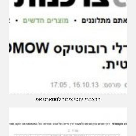
הרצברג יחסי ציבור לסטארט אפ