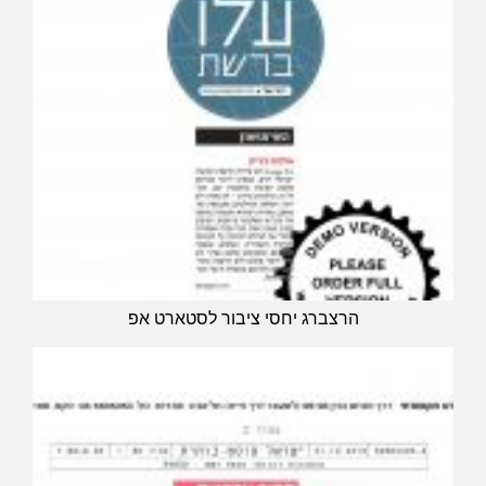
הרצברג יחסי ציבור לסטארט אפ