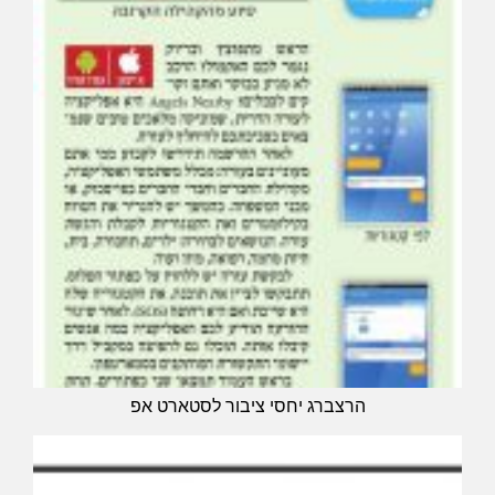
הרצברג יחסי ציבור לסטארט אפ