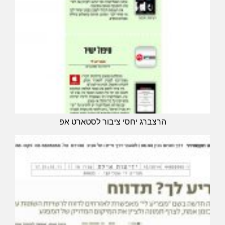
הרצברג יחסי ציבור לסטארט אפ