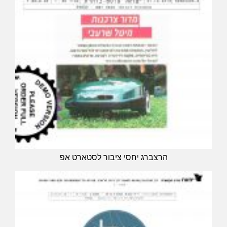
הרצברג יחסי ציבור לסטארט אפ