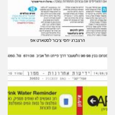
הרצברג יחסי ציבור לסטארט אפ