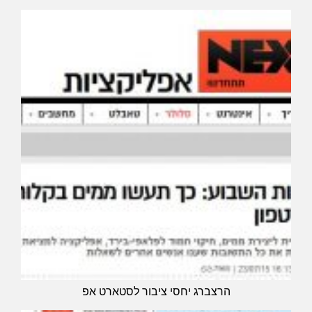
הרצברג יחסי ציבור לסטארט אפ