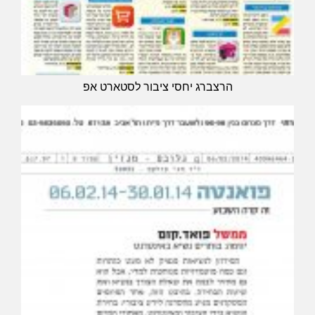
הרצברג יחסי ציבור לסטארט אפ